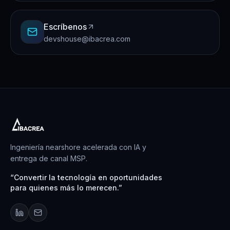
Escríbenos
devshouse@ibacrea.com
Ingeniería nearshore acelerada con IA y
entrega de canal MSP.
“
Convertir la tecnología en oportunidades
para quienes más lo merecen.
”