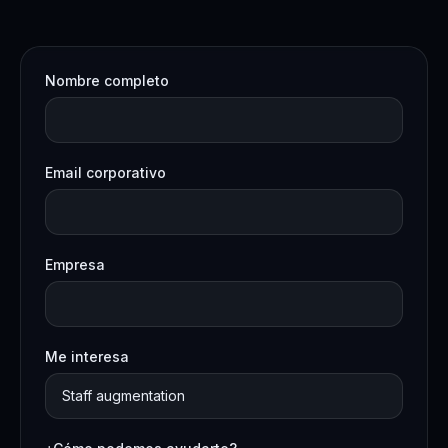
Nombre completo
Email corporativo
Empresa
Me interesa