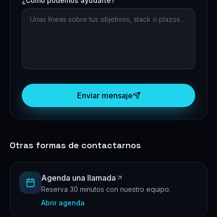
¿Cómo podemos ayudarte?
Enviar mensaje
Otras formas de contactarnos
Agenda una llamada
Reserva 30 minutos con nuestro equipo.
Abrir agenda