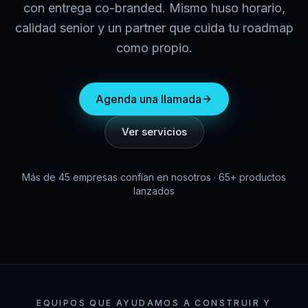
con entrega co-branded. Mismo huso horario,
calidad senior y un partner que cuida tu roadmap
como propio.
Agenda una llamada
Ver servicios
Más de 45 empresas confían en nosotros · 65+ productos
lanzados
EQUIPOS QUE AYUDAMOS A CONSTRUIR Y