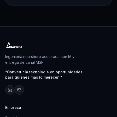
Ingeniería nearshore acelerada con IA y
entrega de canal MSP.
“
Convertir la tecnología en oportunidades
para quienes más lo merecen.
”
Empresa