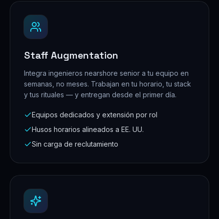
Staff Augmentation
Integra ingenieros nearshore senior a tu equipo en
semanas, no meses. Trabajan en tu horario, tu stack
y tus rituales — y entregan desde el primer día.
Equipos dedicados y extensión por rol
Husos horarios alineados a EE. UU.
Sin carga de reclutamiento