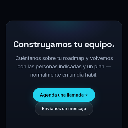
Construyamos tu equipo.
Cuéntanos sobre tu roadmap y volvemos
con las personas indicadas y un plan —
normalmente en un día hábil.
Agenda una llamada
Envíanos un mensaje