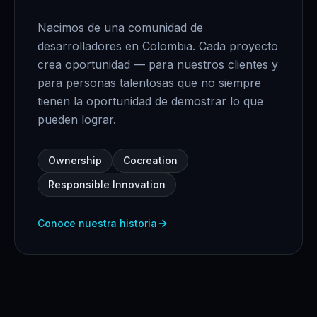
Nacimos de una comunidad de
desarrolladores en Colombia. Cada proyecto
crea oportunidad — para nuestros clientes y
para personas talentosas que no siempre
tienen la oportunidad de demostrar lo que
pueden lograr.
Ownership
Cocreation
Responsible Innovation
Conoce nuestra historia