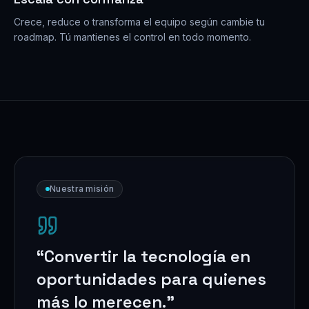
Crece, reduce o transforma el equipo según cambie tu
roadmap. Tú mantienes el control en todo momento.
Nuestra misión
“
Convertir la tecnología en
oportunidades para quienes
más lo merecen.
”