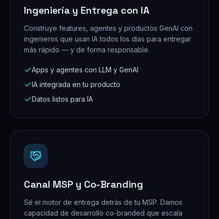
Ingeniería y Entrega con IA
Construye features, agentes y productos GenAI con
ingenieros que usan IA todos los días para entregar
más rápido — y de forma responsable.
Apps y agentes con LLM y GenAI
IA integrada en tu producto
Datos listos para IA
Canal MSP y Co-Branding
Sé el motor de entrega detrás de tu MSP. Damos
capacidad de desarrollo co-branded que escala