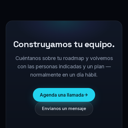
Construyamos tu equipo.
Cuéntanos sobre tu roadmap y volvemos
con las personas indicadas y un plan —
normalmente en un día hábil.
Agenda una llamada
Envíanos un mensaje