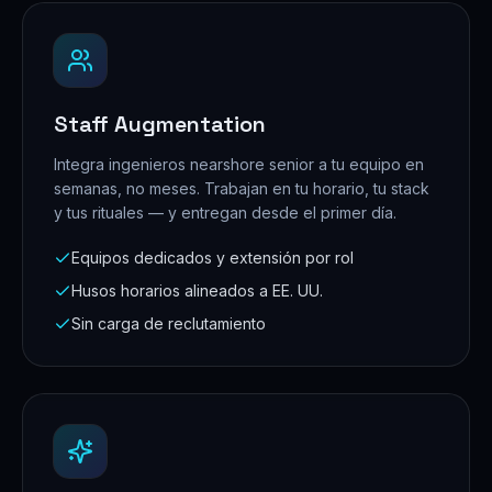
Staff Augmentation
Integra ingenieros nearshore senior a tu equipo en
semanas, no meses. Trabajan en tu horario, tu stack
y tus rituales — y entregan desde el primer día.
Equipos dedicados y extensión por rol
Husos horarios alineados a EE. UU.
Sin carga de reclutamiento