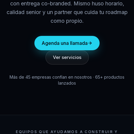
con entrega co-branded. Mismo huso horario,
calidad senior y un partner que cuida tu roadmap
como propio.
Agenda una llamada
Ver servicios
Más de 45 empresas confían en nosotros · 65+ productos
lanzados
EQUIPOS QUE AYUDAMOS A CONSTRUIR Y