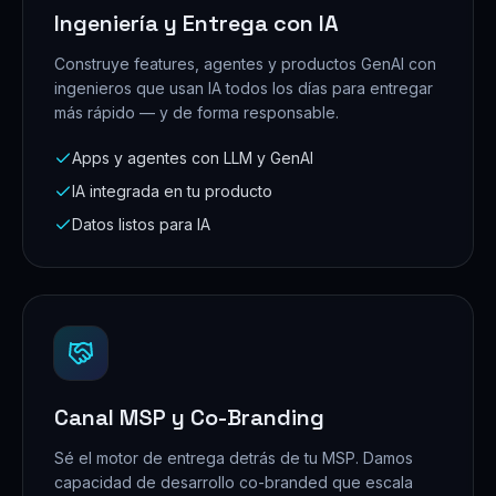
Ingeniería y Entrega con IA
Construye features, agentes y productos GenAI con
ingenieros que usan IA todos los días para entregar
más rápido — y de forma responsable.
Apps y agentes con LLM y GenAI
IA integrada en tu producto
Datos listos para IA
Canal MSP y Co-Branding
Sé el motor de entrega detrás de tu MSP. Damos
capacidad de desarrollo co-branded que escala