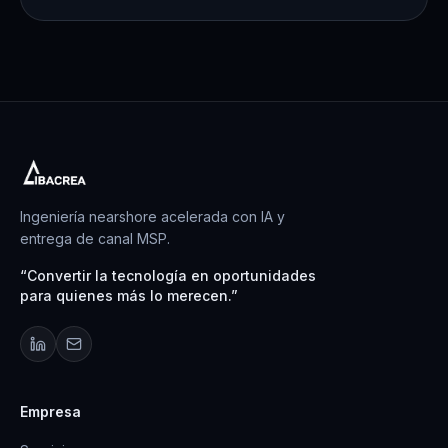
Ingeniería nearshore acelerada con IA y
entrega de canal MSP.
“
Convertir la tecnología en oportunidades
para quienes más lo merecen.
”
Empresa