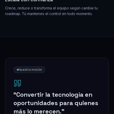
Crece, reduce o transforma el equipo según cambie tu
roadmap. Tú mantienes el control en todo momento.
Nuestra misión
“
Convertir la tecnología en
oportunidades para quienes
más lo merecen.
”