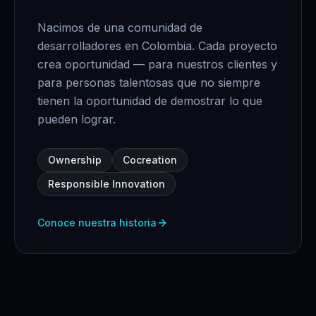
Nacimos de una comunidad de
desarrolladores en Colombia. Cada proyecto
crea oportunidad — para nuestros clientes y
para personas talentosas que no siempre
tienen la oportunidad de demostrar lo que
pueden lograr.
Ownership
Cocreation
Responsible Innovation
Conoce nuestra historia